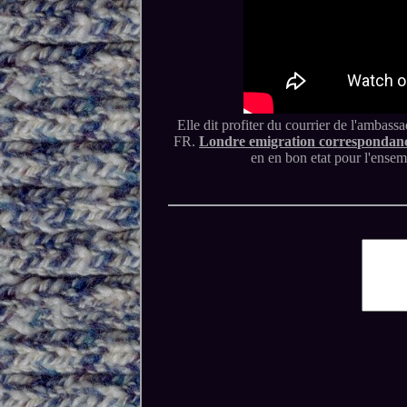
Elle dit profiter du courrier de l'ambassa
FR.
Londre emigration correspondance 
en en bon etat pour l'ensemb