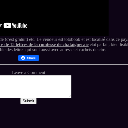
de (c'est gratuit) etc. Le vendeur est totobook et est localisé dans ce pay
de 15 lettres de la comtesse de chataigneraie
etat parfait, bien lisib
le des lettres qui sont aussi avec adresse et cachets de cire.
Share